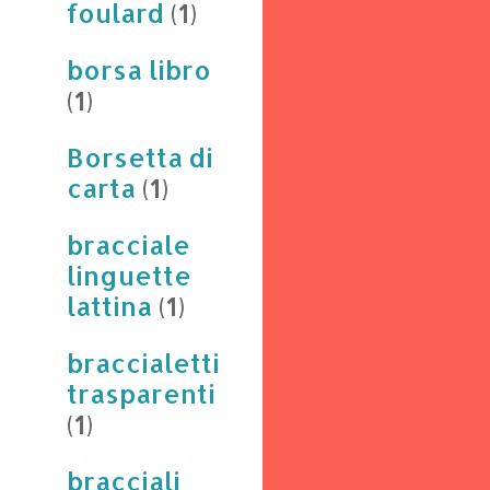
foulard
(1)
borsa libro
(1)
Borsetta di
carta
(1)
bracciale
linguette
lattina
(1)
braccialetti
trasparenti
(1)
bracciali