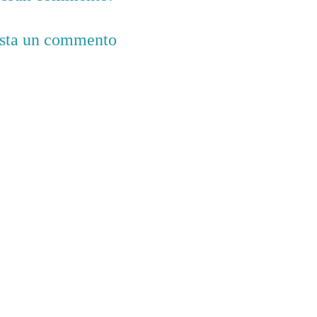
sta un commento